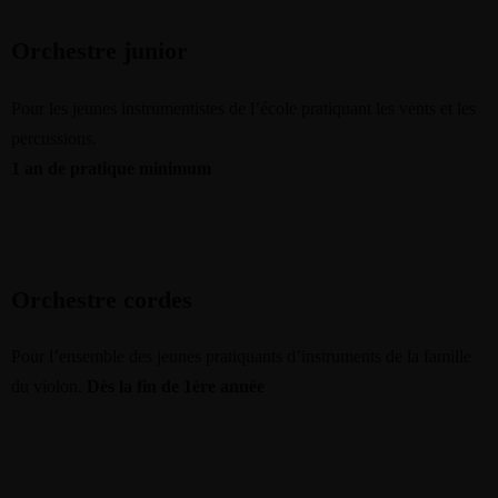
Orchestre junior
Pour les jeunes instrumentistes de l’école pratiquant les vents et les
percussions.
1 an de pratique minimum
Orchestre cordes
Pour l’ensemble des jeunes pratiquants d’instruments de la famille
du violon.
Dès la fin de 1ère année