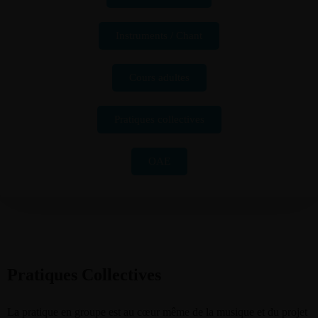
Instruments / Chant
Cours adultes
Pratiques collectives
OAE
Pratiques Collectives
La pratique en groupe est au cœur même de la musique et du projet