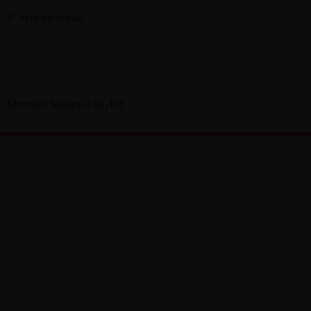
© Arve en Scène
Mentions légales et RGPD