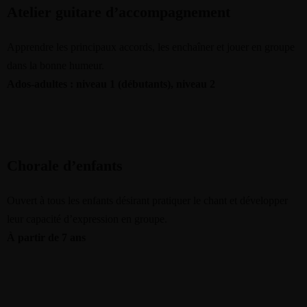
Atelier guitare d’accompagnement
Apprendre les principaux accords, les enchaîner et jouer en groupe
dans la bonne humeur.
Ados-adultes : niveau 1 (débutants), niveau 2
Chorale d’enfants
Ouvert à tous les enfants désirant pratiquer le chant et développer
leur capacité d’expression en groupe.
À partir de 7 ans