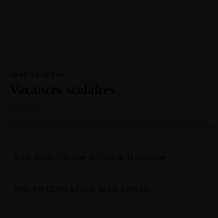
ARVE EN SCÈNE
Vacances scolaires
29 juin 2023
École fermée – Reprise des cours le 11 septembre
INSCRIPTIONS à l’école de 14h à 17h30 :