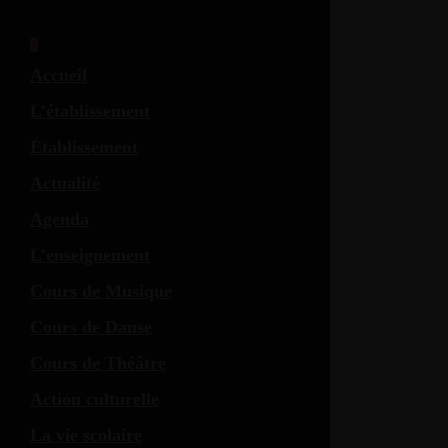
Accueil
L’établissement
Établissement
Actualité
Agenda
L’enseignement
Cours de Musique
Cours de Danse
Cours de Théâtre
Action culturelle
La vie scolaire