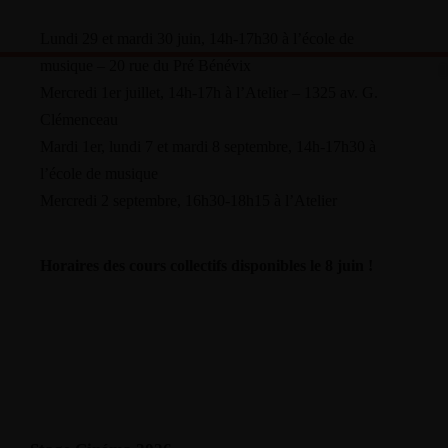
Lundi 29 et mardi 30 juin, 14h-17h30 à l’école de
musique – 20 rue du Pré Bénévix
Mercredi 1er juillet, 14h-17h à l’Atelier – 1325 av. G.
Clémenceau
Mardi 1er, lundi 7 et mardi 8 septembre, 14h-17h30 à
l’école de musique
Mercredi 2 septembre, 16h30-18h15 à l’Atelier
Horaires des cours collectifs disponibles le 8 juin !