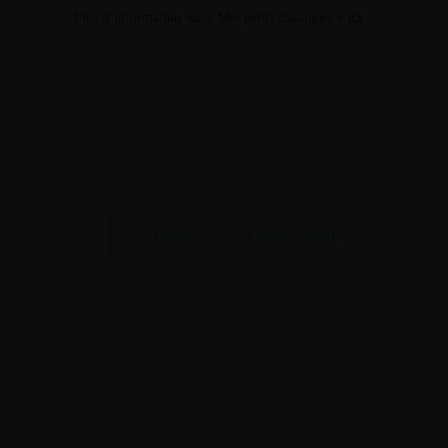
Plus d’information sur « Mes petits classiques »
ici
+ Ajouter à mon Agenda Google