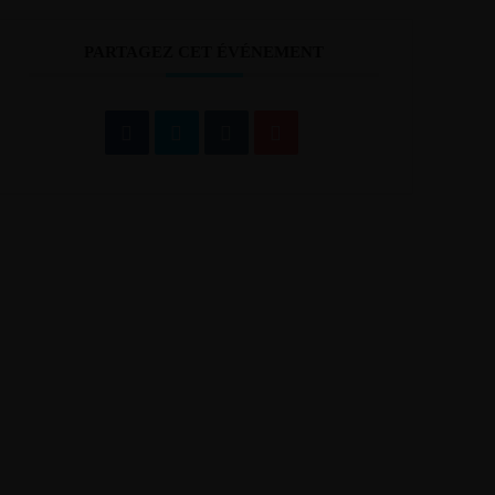
PARTAGEZ CET ÉVÉNEMENT