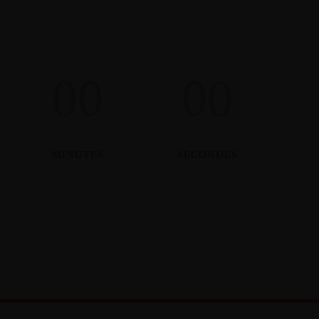
00
00
MINUTES
SECONDES