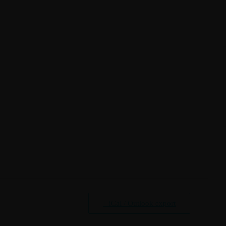
+ iCal / Outlook export