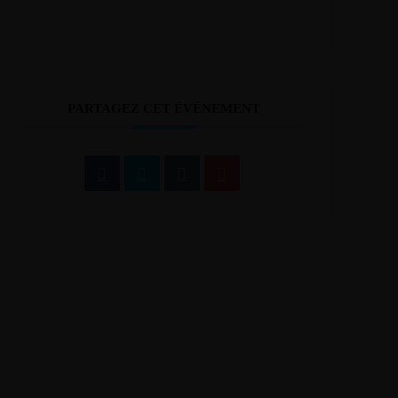
PARTAGEZ CET ÉVÉNEMENT