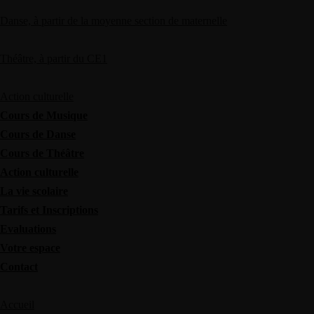
Danse, à partir de la moyenne section de maternelle
Théâtre, à partir du CE1
Action culturelle
Cours de Musique
Cours de Danse
Cours de Théâtre
Action culturelle
La vie scolaire
Tarifs et Inscriptions
Evaluations
Votre espace
Contact
Accueil