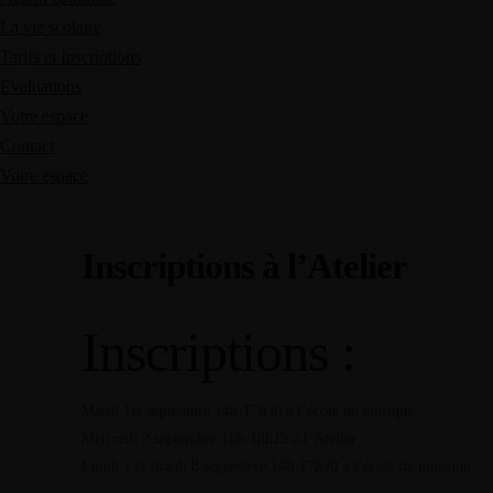
La vie scolaire
Tarifs et Inscriptions
Evaluations
Votre espace
Contact
Votre espace
Inscriptions à l’Atelier
Inscriptions :
Mardi 1er septembre 14h-17h30 à l’école de musique
Mercredi 2 septembre 16h-18h15 à l’Atelier
Lundi 7 et mardi 8 septembre 14h-17h30 à l’école de musique